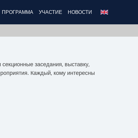
ПРОГРАММА
УЧАСТИЕ
НОВОСТИ
секционные заседания, выставку,
ероприятия. Каждый, кому интересны