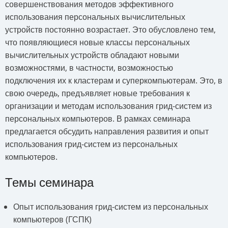
совершенствования методов эффективного
использования персональных вычислительных
устройств постоянно возрастает. Это обусловлено тем,
что появляющиеся новые классы персональных
вычислительных устройств обладают новыми
возможностями, в частности, возможностью
подключения их к кластерам и суперкомпьютерам. Это, в
свою очередь, предъявляет новые требования к
организации и методам использования грид-систем из
персональных компьютеров. В рамках семинара
предлагается обсудить направления развития и опыт
использования грид-систем из персональных
компьютеров.
Темы семинара
Опыт использования грид-систем из персональных
компьютеров (ГСПК)