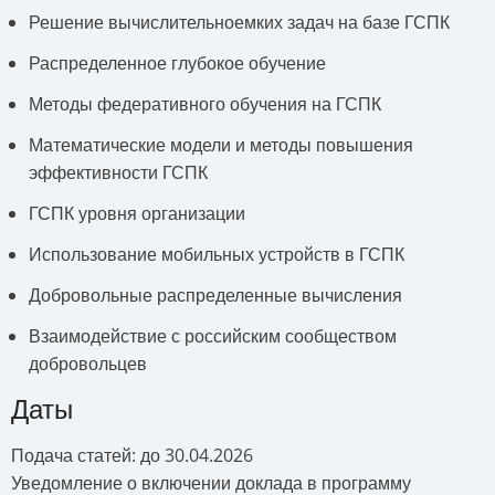
Решение вычислительноемких задач на базе ГСПК
Распределенное глубокое обучение
Методы федеративного обучения на ГСПК
Математические модели и методы повышения
эффективности ГСПК
ГСПК уровня организации
Использование мобильных устройств в ГСПК
Добровольные распределенные вычисления
Взаимодействие с российским сообществом
добровольцев
Даты
Подача статей: до 30.04.2026
Уведомление о включении доклада в программу